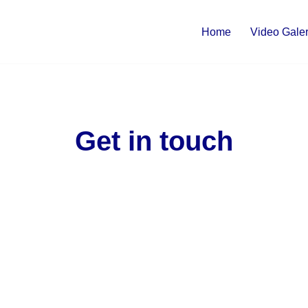
Home
Video Galer
Get in touch