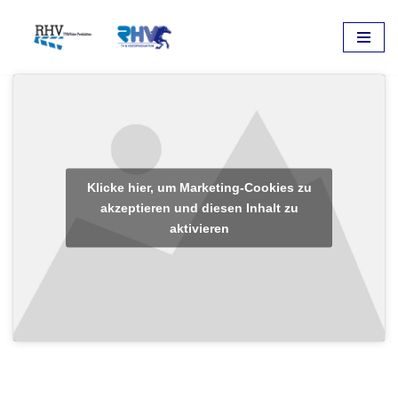
Zum
Inhalt
springen
Klicke hier, um Marketing-Cookies zu
akzeptieren und diesen Inhalt zu
aktivieren